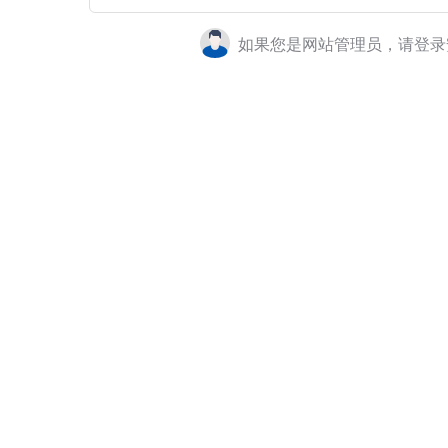
如果您是网站管理员，请登录