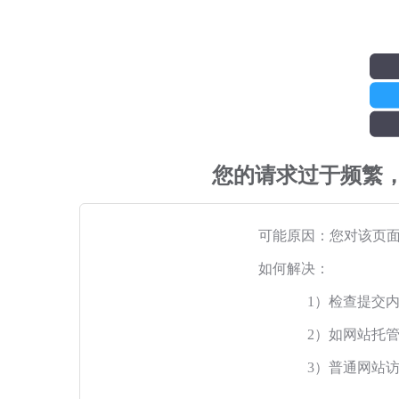
您的请求过于频繁
可能原因：您对该页
如何解决：
1）检查提交
2）如网站托
3）普通网站